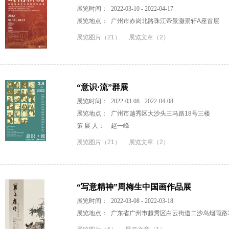
展览时间：
2022-03-10 - 2022-04-17
展览地点：
广州市赤岗北路珠江帝景灏景轩A座首层
展览图片（21）
展览文章（2）
“意识·流”群展
展览时间：
2022-03-08 - 2022-04-08
展览地点：
广州市越秀区大沙头三马路18号三楼
策 展 人：
赵一峰
展览图片（21）
展览文章（2）
“写意精神”周梅生中国画作品展
展览时间：
2022-03-08 - 2022-03-18
展览地点：
广东省广州市越秀区白云街道二沙岛烟雨路3