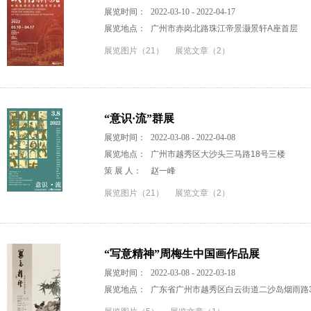
展览时间：
2022-03-10 - 2022-04-17
展览地点：
广州市赤岗北路珠江帝景灏景轩A座首层
展览图片（21）
展览文章（2）
“意识·流”群展
展览时间：
2022-03-08 - 2022-04-08
展览地点：
广州市越秀区大沙头三马路18号三楼
策 展 人：
赵一峰
展览图片（21）
展览文章（2）
“写意精神”周梅生中国画作品展
展览时间：
2022-03-08 - 2022-03-18
展览地点：
广东省广州市越秀区白云街道二沙岛烟雨路3