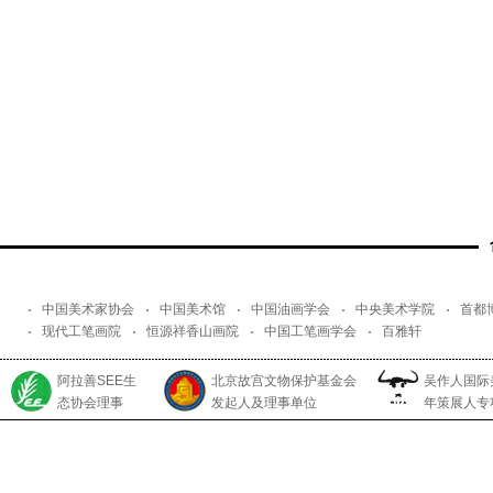
中国美术家协会
中国美术馆
中国油画学会
中央美术学院
首都
现代工笔画院
恒源祥香山画院
中国工笔画学会
百雅轩
阿拉善SEE生
北京故宫文物保护基金会
吴作人国际
态协会理事
发起人及理事单位
年策展人专