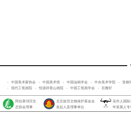
中国美术家协会
中国美术馆
中国油画学会
中央美术学院
首都
现代工笔画院
恒源祥香山画院
中国工笔画学会
百雅轩
阿拉善SEE生
北京故宫文物保护基金会
吴作人国际
态协会理事
发起人及理事单位
年策展人专