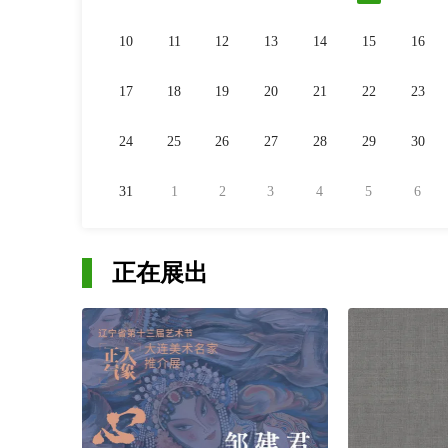
10
11
12
13
14
15
16
17
18
19
20
21
22
23
24
25
26
27
28
29
30
31
1
2
3
4
5
6
正在展出