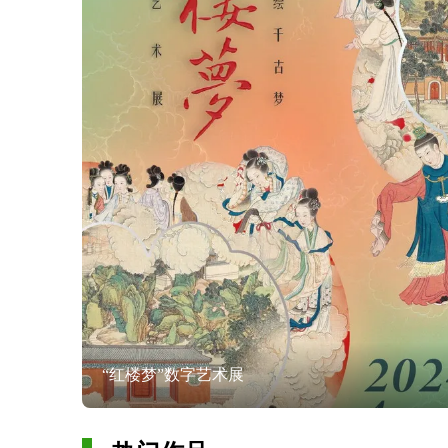
“红楼梦”数字艺术展