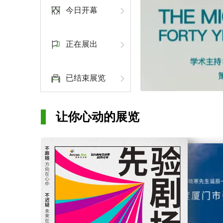
今日开幕
正在展出
已结束展览
让你心动的展览