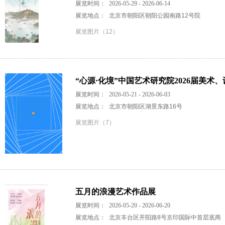
展览时间：
2026-05-29 - 2026-06-14
展览地点：
北京市朝阳区朝阳公园南路12号院
展览图片（12）
“心源·化境”中国艺术研究院2026届美术
展览时间：
2026-05-21 - 2026-06-03
展览地点：
北京市朝阳区湖景东路16号
展览图片（7）
五月的浪漫艺术作品展
展览时间：
2026-05-20 - 2026-06-20
展览地点：
北京丰台区开阳路8号京印国际中首层底商