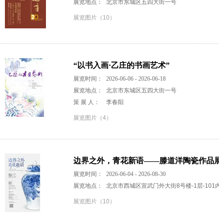
展览地点：
北京市东城区五四大街一号
展览图片（10）
“以书入画·乙庄的书画艺术”
展览时间：
2026-06-06 - 2026-06-18
展览地点：
北京市东城区五四大街一号
策 展 人：
李春阳
展览图片（4）
边界之外，青花新语——滕道洋陶瓷作品
展览时间：
2026-06-04 - 2026-08-30
展览地点：
北京市西城区宣武门外大街8号楼-1层-101内
展览图片（10）