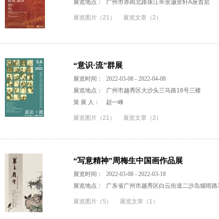
展览地点：
广州市赤岗北路珠江帝景灏景轩A座首层
展览图片（21）
展览文章（2）
“意识·流”群展
展览时间：
2022-03-08 - 2022-04-08
展览地点：
广州市越秀区大沙头三马路18号三楼
策 展 人：
赵一峰
展览图片（21）
展览文章（2）
“写意精神”周梅生中国画作品展
展览时间：
2022-03-08 - 2022-03-18
展览地点：
广东省广州市越秀区白云街道二沙岛烟雨路3
展览图片（5）
展览文章（1）