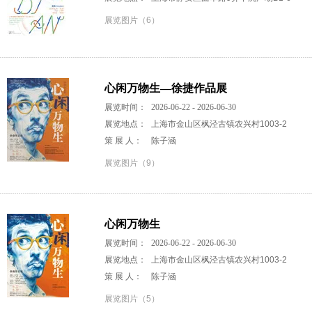
展览图片（6）
心闲万物生—徐捷作品展
展览时间：
2026-06-22 - 2026-06-30
展览地点：
上海市金山区枫泾古镇农兴村1003-2
策 展 人：
陈子涵
展览图片（9）
心闲万物生
展览时间：
2026-06-22 - 2026-06-30
展览地点：
上海市金山区枫泾古镇农兴村1003-2
策 展 人：
陈子涵
展览图片（5）