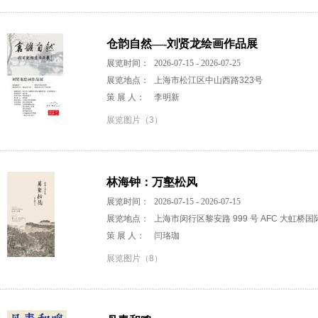
仓韵自然—-刘贤龙绘画作品展
展览时间：
2026-07-15 - 2026-07-25
展览地点：
上海市松江区中山西路323号
策 展 人：
李明新
展览图片（3）
林海钟：万壑松风
展览时间：
2026-07-15 - 2026-07-15
展览地点：
上海市闵行区黎安路 999 号 AFC 大虹桥
策 展 人：
闫珞珈
展览图片（8）