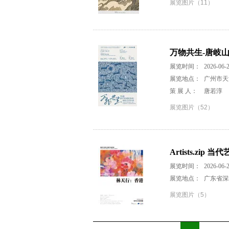
展览图片（11）
万物共生-唐岐
展览时间：
2026-06-2
展览地点：
广州市天
策 展 人：
唐若淳
展览图片（52）
Artists.zi
展览时间：
2026-06-2
展览地点：
广东省深
展览图片（5）