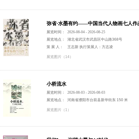
弥省·水墨有约——中国当代人物画七人作
展览时间：
2026-08-04 - 2026-08-25
展览地点：
湖北省武汉市武昌区中山路368号
策 展 人：
王志新 执行策展人：方志凌
展览图片（14）
小桥流水
展览时间：
2026-08-03 - 2026-08-03
展览地点：
河南省濮阳市台前县新华街东 150 米
展览图片（1）