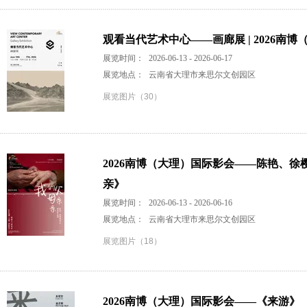
观看当代艺术中心——画廊展 | 2026南
展览时间：
2026-06-13 - 2026-06-17
展览地点：
云南省大理市来思尔文创园区
展览图片（30）
2026南博（大理）国际影会——陈艳、
亲》
展览时间：
2026-06-13 - 2026-06-16
展览地点：
云南省大理市来思尔文创园区
展览图片（18）
2026南博（大理）国际影会——《来游》