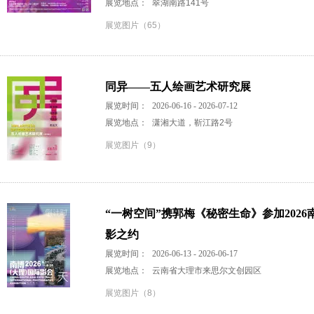
展览地点：
翠湖南路141号
展览图片（65）
同异——五人绘画艺术研究展
展览时间：
2026-06-16 - 2026-07-12
展览地点：
潇湘大道，靳江路2号
展览图片（9）
“一树空间”携郭梅《秘密生命》参加202
影之约
展览时间：
2026-06-13 - 2026-06-17
展览地点：
云南省大理市来思尔文创园区
展览图片（8）