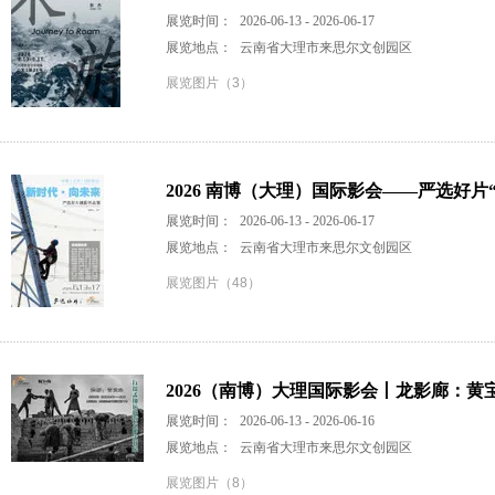
展览时间：
2026-06-13 - 2026-06-17
展览地点：
云南省大理市来思尔文创园区
展览图片（3）
2026 南博（大理）国际影会——严选好片
展览时间：
2026-06-13 - 2026-06-17
展览地点：
云南省大理市来思尔文创园区
展览图片（48）
2026（南博）大理国际影会丨龙影廊：黄
展览时间：
2026-06-13 - 2026-06-16
展览地点：
云南省大理市来思尔文创园区
展览图片（8）