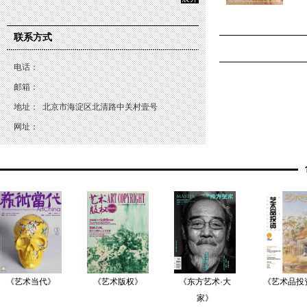
联系方式
电话：
邮箱：
地址：
北京市海淀区北清路中关村壹号
网址：
《艺术当代》
《艺术版权》
《东方艺术·大
《艺术品投
家》