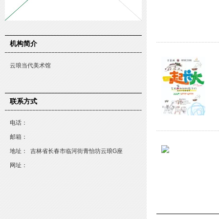
机构简介
云琅当代美术馆
联系方式
电话：
邮箱：
地址：
吉林省长春市临河街青怡坊云琅G座
网址：