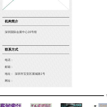
机构简介
深圳国际会展中心16号馆
联系方式
电话：
邮箱：
地址：
深圳市宝安区展城路1号
网址：