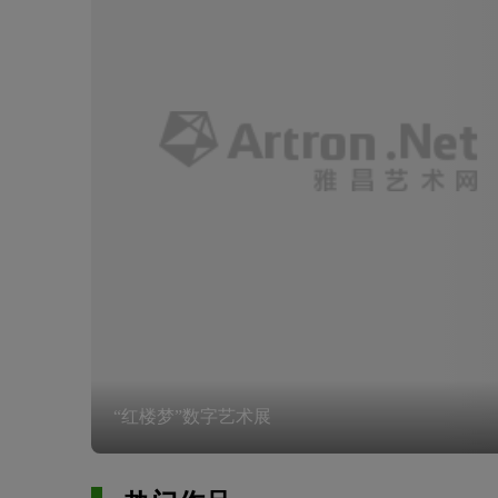
“红楼梦”数字艺术展