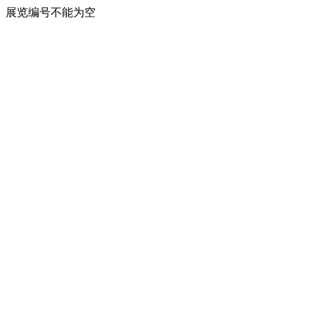
展览编号不能为空