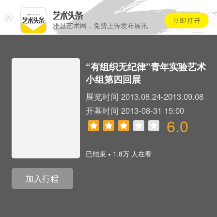
雅昌艺术网，免费上传发布展讯
“有组织无纪律”青年实验艺术
小组第四回展
展览时间 2013.08.24-2013.09.08
开幕时间 2013-08-31 15:00
6.0
.
已结束
1.8万 人在看
加入行程