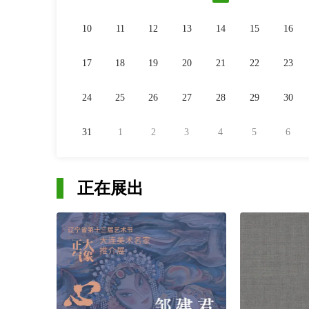
10
11
12
13
14
15
16
17
18
19
20
21
22
23
24
25
26
27
28
29
30
31
1
2
3
4
5
6
正在展出