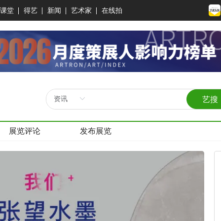
课堂
得艺
新闻
艺术家
在线拍
艺搜
展览评论
发布展览