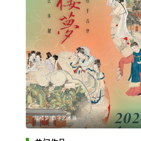
“红楼梦”数字艺术展