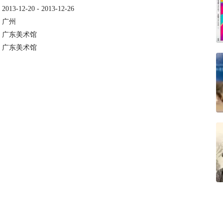
：
2013-12-20 - 2013-12-26
：
广州
：
广东美术馆
：
广东美术馆