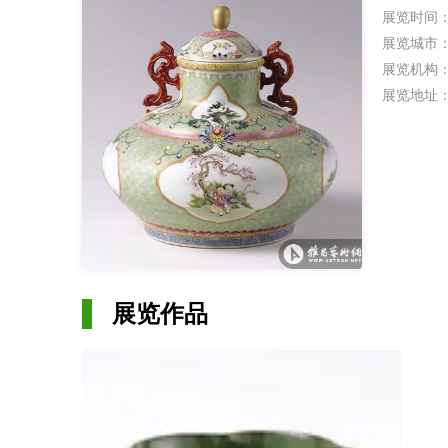
展览时间
展览城市
展览机构
展览地址
展览作品