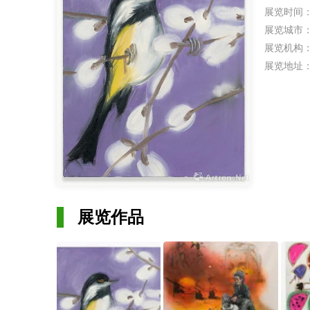
展览时间
展览城市
展览机构
展览地址
展览作品