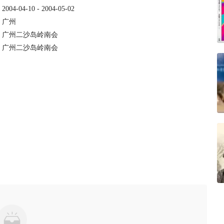
：
2004-04-10 - 2004-05-02
：
广州
：
广州二沙岛岭南会
：
广州二沙岛岭南会