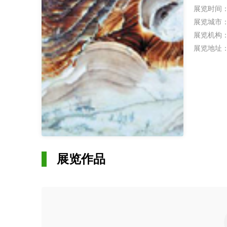
展览时间
展览城市
展览机构
展览地址
展览作品