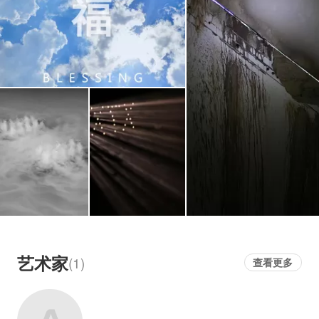
艺术家
(1)
查看更多