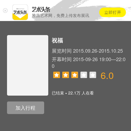
雅昌艺术网，免费上传发布展讯
祝福
展览时间 2015.09.26-2015.10.25
开幕时间 2015-09-26 19:00—22:0
0
6.0
.
已结束
22.1万 人在看
加入行程