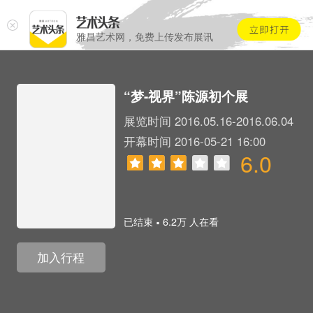
雅昌艺术网，免费上传发布展讯
“梦-视界”陈源初个展
展览时间 2016.05.16-2016.06.04
开幕时间 2016-05-21 16:00
6.0
.
已结束
6.2万 人在看
加入行程