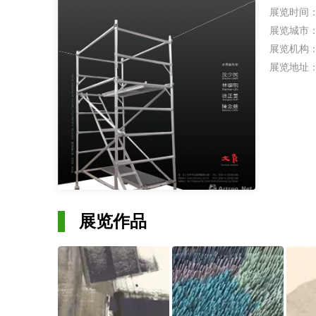
展览时间
展览城市
展览机构
展览地址
展览作品