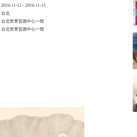
：
2016-11-12 - 2016-11-15
：
台北
：
台北世界贸易中心一馆
：
台北世界贸易中心一馆