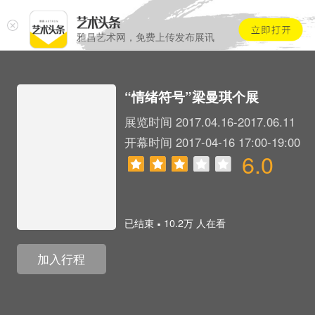
雅昌艺术网，免费上传发布展讯
“情绪符号”梁曼琪个展
展览时间 2017.04.16-2017.06.11
开幕时间 2017-04-16 17:00-19:00
6.0
.
已结束
10.2万 人在看
加入行程