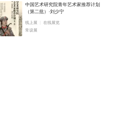
中国艺术研究院青年艺术家推荐计划
（第二批）·刘少宁
线上展
在线展览
常设展