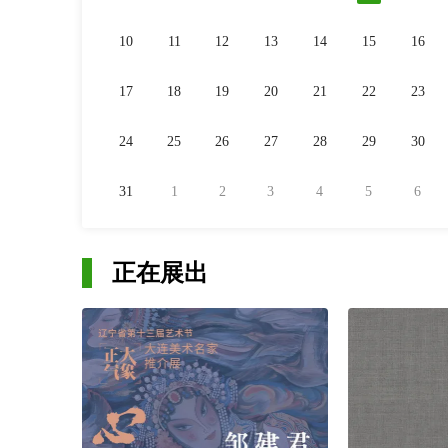
10
11
12
13
14
15
16
17
18
19
20
21
22
23
24
25
26
27
28
29
30
31
1
2
3
4
5
6
正在展出