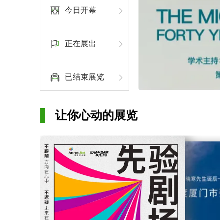
今日开幕
正在展出
已结束展览
让你心动的展览