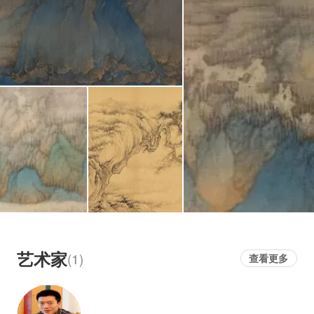
艺术家
(1)
查看更多