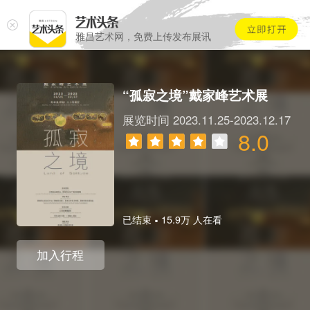
雅昌艺术网，免费上传发布展讯
“孤寂之境”戴家峰艺术展
展览时间 2023.11.25-2023.12.17
8.0
.
已结束
15.9万 人在看
加入行程