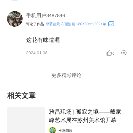
手机用户3487846
评论了作品
绿萝盆景 布面油画 120X80cm 2021年
这花有味道喔
2024.01.08
0
更多精彩评论
相关文章
雅昌现场 | 孤寂之境——戴家
峰艺术展在苏州美术馆开幕
推荐阅读