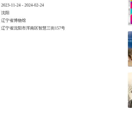
：
2023-11-24 - 2024-02-24
：
沈阳
：
辽宁省博物馆
：
辽宁省沈阳市浑南区智慧三街157号