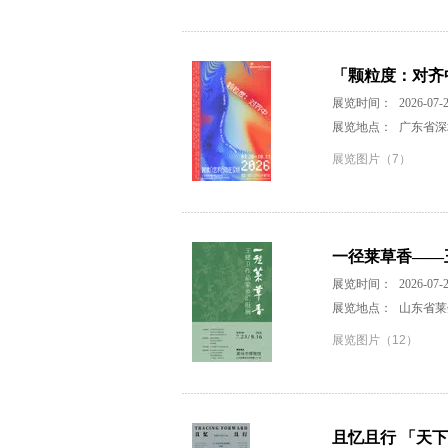
「颗粒度：对齐
展览时间：
2026-07-2
展览地点：
广东省深
展览图片（7）
一径莱草香——
展览时间：
2026-07-2
展览地点：
山东省莱
展览图片（12）
且忆且行 「天