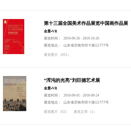
第十三届全国美术作品展览中国画作品展
全景▪VR
展览时间：
2019-09-26 - 2019-10-26
展览地点：
山东省济南市经十路11777号
展览图片（601）
“浑沌的光亮”刘巨德艺术展
全景▪VR
展览时间：
2018-09-01 - 2018-09-24
展览地点：
山东省济南市经十路11777号
展览图片（52）
展览文章（1）