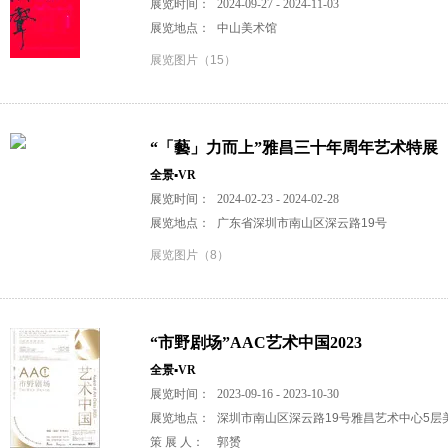
展览时间：
2024-09-27 - 2024-11-03
展览地点：
中山美术馆
展览图片（15）
“「藝」力而上”雅昌三十年周年艺术特展
全景▪VR
展览时间：
2024-02-23 - 2024-02-28
展览地点：
广东省深圳市南山区深云路19号
展览图片（8）
“市野剧场”AAC艺术中国2023
全景▪VR
展览时间：
2023-09-16 - 2023-10-30
展览地点：
深圳市南山区深云路19号雅昌艺术中心5层
策 展 人：
郭赟