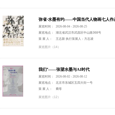
弥省·水墨有约——中国当代人物画七人作
展览时间：
2026-08-04 - 2026-08-25
展览地点：
湖北省武汉市武昌区中山路368号
策 展 人：
王志新 执行策展人：方志凌
展览图片（14）
我们⁺——张望水墨与AI时代
展览时间：
2026-08-02 - 2026-08-12
展览地点：
北京市东城区五四大街一号
策 展 人：
裔萼
展览图片（12）