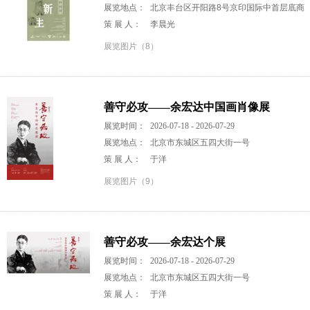
展览地点：
北京丰台区开阳路8号京印国际中首层底商
策 展 人：
李晨光
展览图片（8）
善守必攻——余宏达中国画肖像展
展览时间：
2026-07-18 - 2026-07-29
展览地点：
北京市东城区五四大街一号
策 展 人：
于洋
展览图片（9）
善守必攻——余宏达个展
展览时间：
2026-07-18 - 2026-07-29
展览地点：
北京市东城区五四大街一号
策 展 人：
于洋