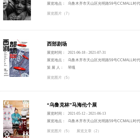
展览地点：
乌鲁木齐市天山区光明路59号CCMALL
展览图片（7）
西部剧场
展览时间：
2021-06-18 - 2021-07-31
展览地点：
乌鲁木齐市天山区光明路59号CCMALL
策 展 人：
琴嘎
展览图片（5）
“乌鲁克林”马海伦个展
展览时间：
2021-05-12 - 2021-06-13
展览地点：
乌鲁木齐市天山区光明路59号CCMALL
展览图片（5）
展览文章（2）