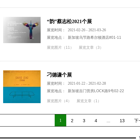
“韵”蔡志松2021个展
展览时间：
2021-02-26 - 2021-03-26
展览地点：
新加坡乌节路希尔顿酒店#01-11
展览图片（11）
展览文章（3）
刁德谦个展
展览时间：
2021-01-22 - 2021-02-28
展览地点：
新加坡吉门营房LOCK路9号02-22
展览图片（4）
展览文章（1）
1
2
3
4
...
13
下