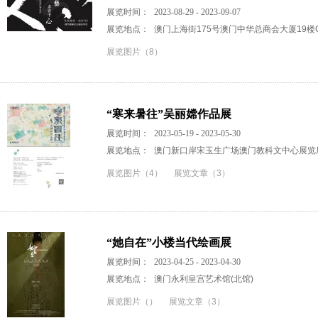
展览时间：
2023-08-29 - 2023-09-07
展览地点：
澳门上海街175号澳门中华总商会大厦19楼
展览图片（8）
“寒来暑往”吴丽嫦作品展
展览时间：
2023-05-19 - 2023-05-30
展览地点：
澳门新口岸宋玉生广场澳门教科文中心展览
展览图片（4）
展览文章（3）
“她自在”小楼当代绘画展
展览时间：
2023-04-25 - 2023-04-30
展览地点：
澳门永利皇宫艺术馆(北馆)
展览图片（）
展览文章（3）